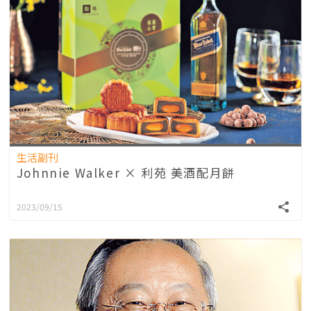
生活副刊
Johnnie Walker × 利苑 美酒配月餅
2023/09/15