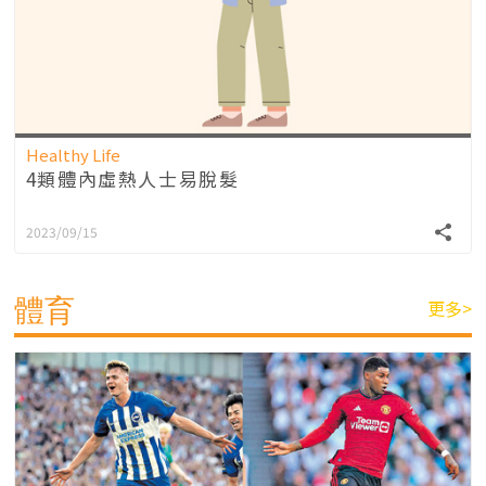
Healthy Life
4類體內虛熱人士易脫髮
2023/09/15
體育
更多>