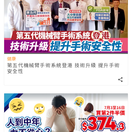
健康
第五代機械臂手術系統登港 技術升級 提升手術
安全性