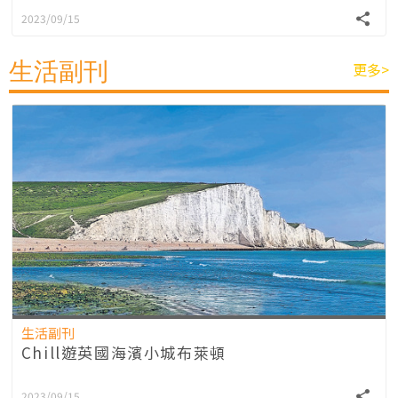
2023/09/15
生活副刊
更多>
生活副刊
Chill遊英國海濱小城布萊頓
2023/09/15