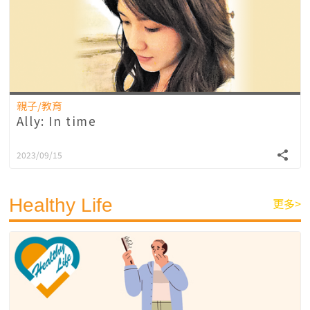
親子/教育
Ally: In time
2023/09/15
Healthy Life
更多>