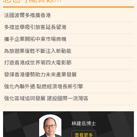
法國波爾多推廣香港
多措並舉吸引旅客延長留港
攜手企業開拓中東市場商機
為旅遊業復甦不斷注入新動能
打造香港成世界第四大電影節
發揮香港優勢助力未來產業發展
強化內聯外通 點燃經濟增長新引擎
強化區域協同發展 建設國際一流灣區
林建岳博士
查看更多