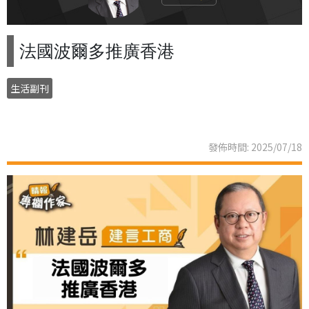
法國波爾多推廣香港
生活副刊
發佈時間: 2025/07/18