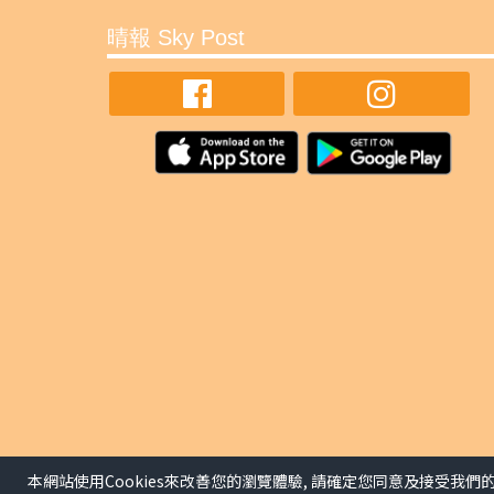
晴報 Sky Post
本網站使用Cookies來改善您的瀏覽體驗, 請確定您同意及接受我們