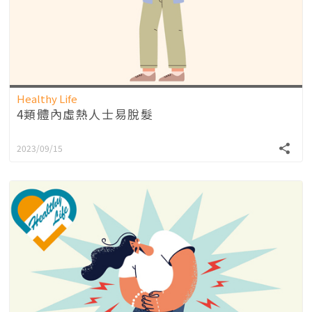
Healthy Life
4類體內虛熱人士易脫髮
2023/09/15