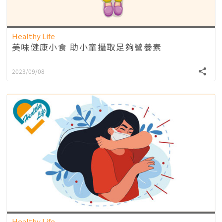
Healthy Life
美味健康小食 助小童攝取足夠營養素
2023/09/08
Healthy Life