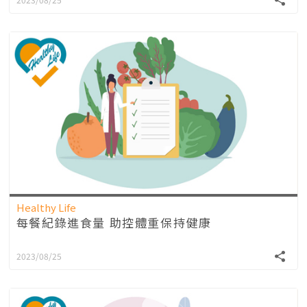
Healthy Life
每餐紀錄進食量 助控體重保持健康
2023/08/25