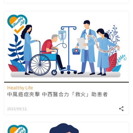
Healthy Life
中風癌症夾擊 中西醫合力「救火」助患者
2023/09/12