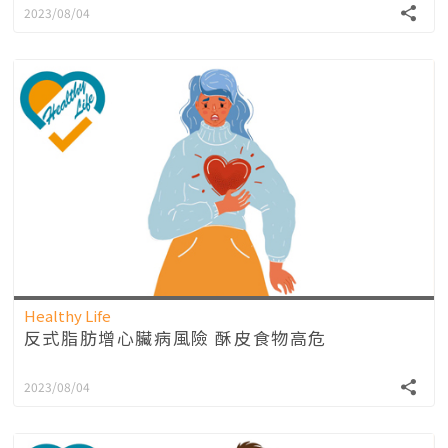
2023/08/04
Healthy Life
反式脂肪增心臟病風險 酥皮食物高危
2023/08/04