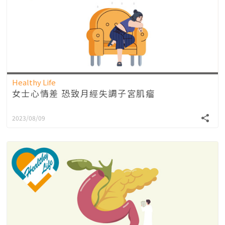
Healthy Life
女士心情差 恐致月經失調子宮肌瘤
2023/08/09