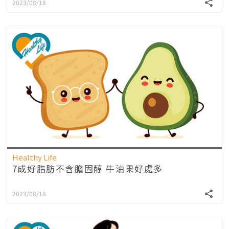
2023/08/18
Healthy Life
7成好脂肪不含膽固醇 牛油果好處多
2023/08/18