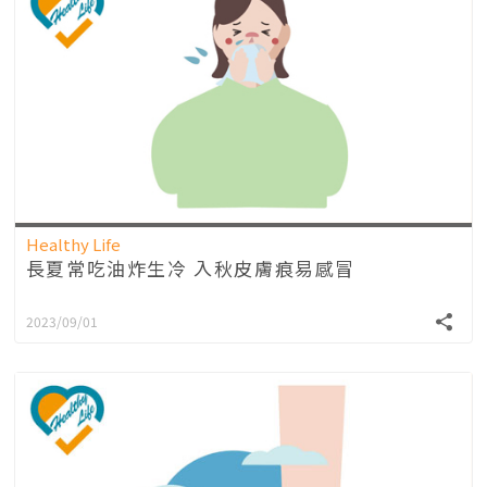
Healthy Life
長夏常吃油炸生冷 入秋皮膚痕易感冒
2023/09/01