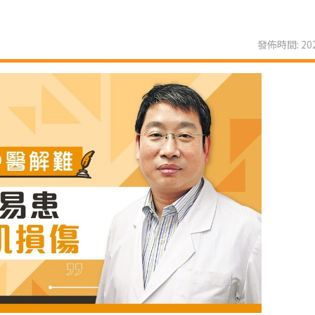
發佈時間: 202