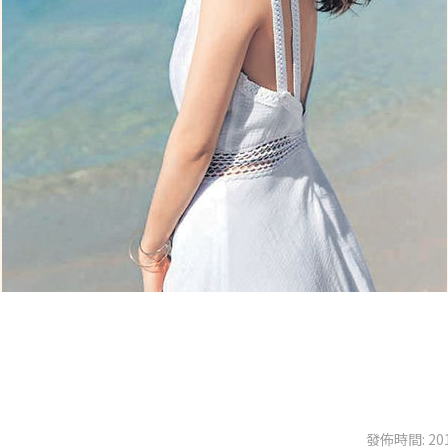
發佈時間: 201