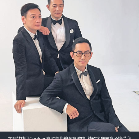
本網站使用Cookies來改善您的瀏覽體驗, 請確定您同意及接受我