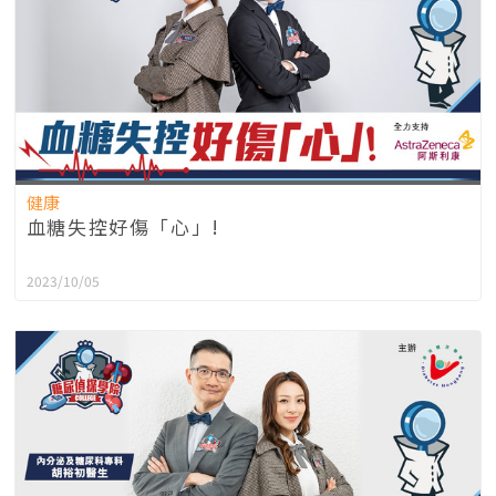
健康
血糖失控好傷「心」!
2023/10/05