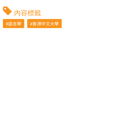
內容標籤
語言學
香港中文大學