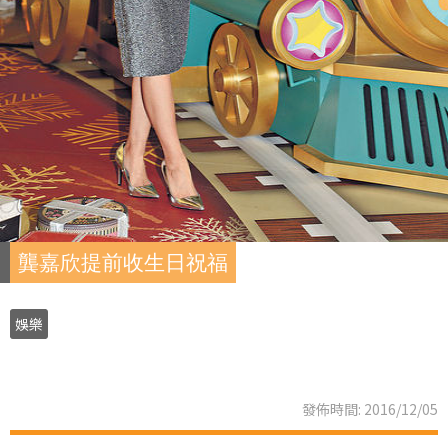
龔嘉欣提前收生日祝福
娛樂
發佈時間: 2016/12/05