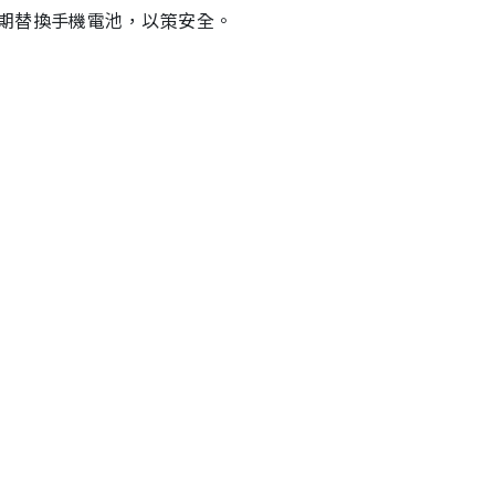
期替換手機電池，以策安全。