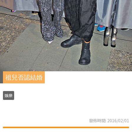
祖兒否認結婚
娛樂
發佈時間: 2016/02/01