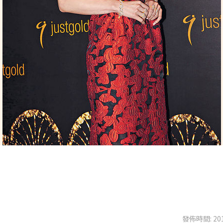
發佈時間: 201