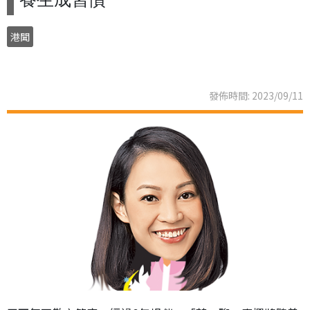
港聞
發佈時間: 2023/09/11