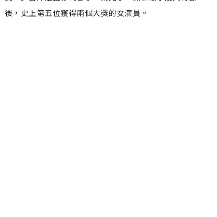
後，史上第五位獲得兩個大獎的女演員。