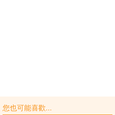
您也可能喜歡...