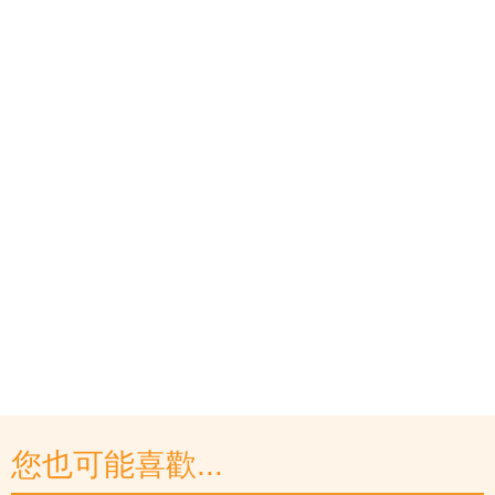
您也可能喜歡...