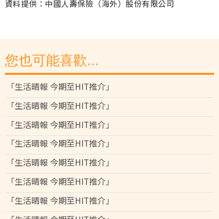
資料提供：中國人壽保險（海外）股份有限公司
您也可能喜歡...
「生活晴報 今期至HIT推介」
「生活晴報 今期至HIT推介」
「生活晴報 今期至HIT推介」
「生活晴報 今期至HIT推介」
「生活晴報 今期至HIT推介」
「生活晴報 今期至HIT推介」
「生活晴報 今期至HIT推介」