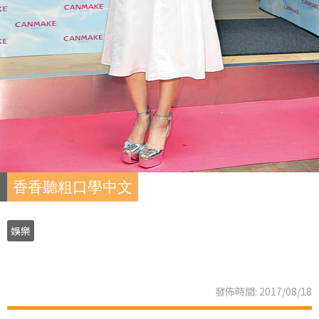
香香聽粗口學中文
娛樂
發佈時間: 2017/08/18