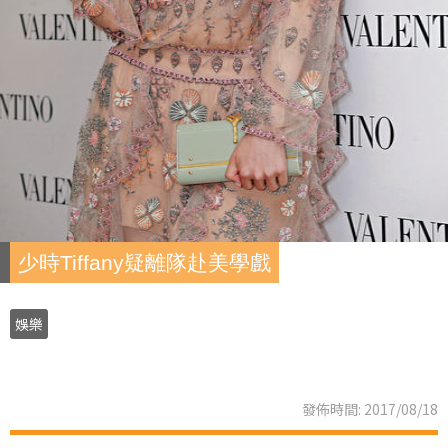
少時Tiffany疑離隊赴美學戲
娛樂
發佈時間: 2017/08/18