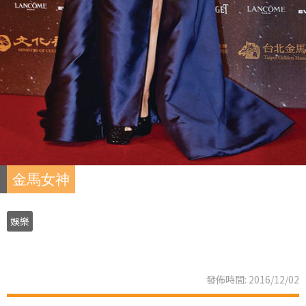
金馬女神
娛樂
發佈時間: 2016/12/02