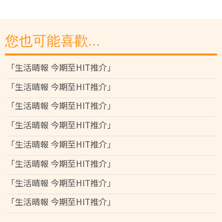
您也可能喜歡...
「生活晴報 今期至HIT推介」
「生活晴報 今期至HIT推介」
「生活晴報 今期至HIT推介」
「生活晴報 今期至HIT推介」
「生活晴報 今期至HIT推介」
「生活晴報 今期至HIT推介」
「生活晴報 今期至HIT推介」
「生活晴報 今期至HIT推介」