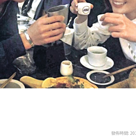
發佈時間: 201