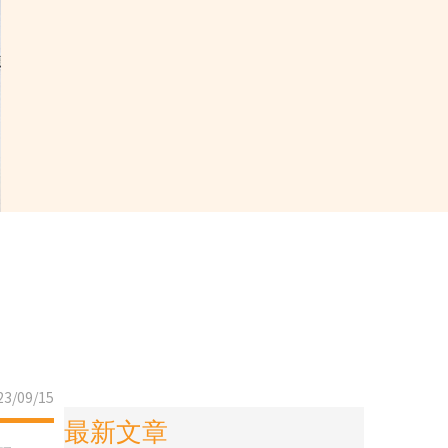
3/09/15
最新文章