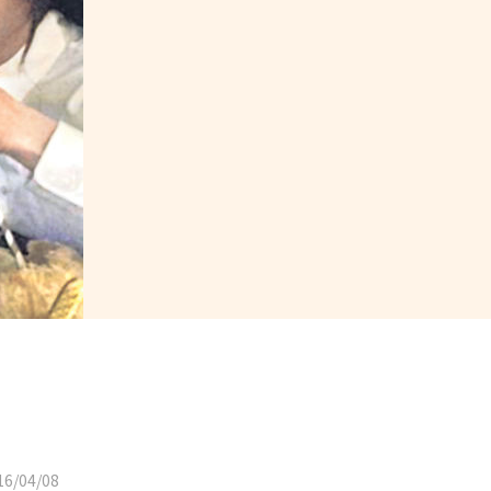
6/04/08