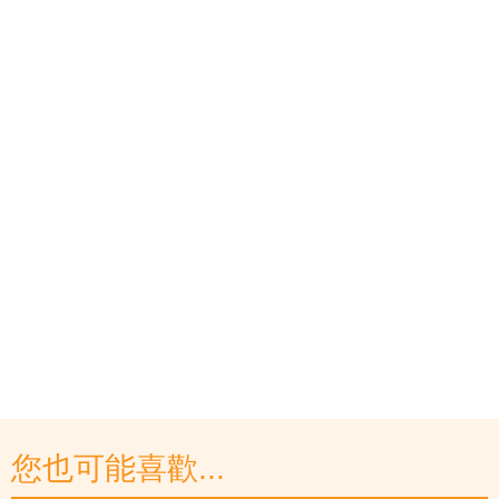
您也可能喜歡...