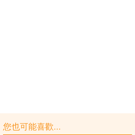
您也可能喜歡...