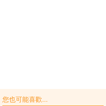
您也可能喜歡...