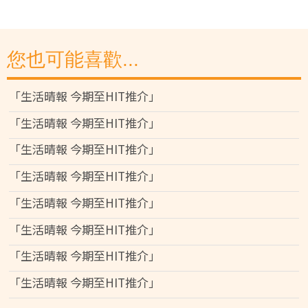
您也可能喜歡...
「生活晴報 今期至HIT推介」
「生活晴報 今期至HIT推介」
「生活晴報 今期至HIT推介」
「生活晴報 今期至HIT推介」
「生活晴報 今期至HIT推介」
「生活晴報 今期至HIT推介」
「生活晴報 今期至HIT推介」
「生活晴報 今期至HIT推介」