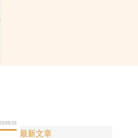
3/09/15
最新文章