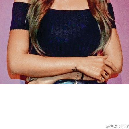
發佈時間: 201