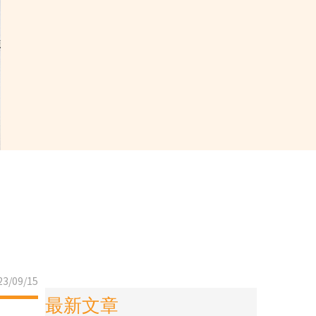
3/09/15
最新文章