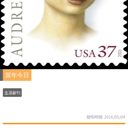
當年今日
生活副刊
發佈時間: 2016/05/04