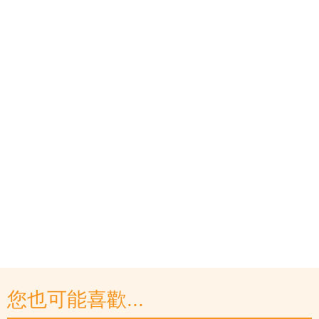
您也可能喜歡...