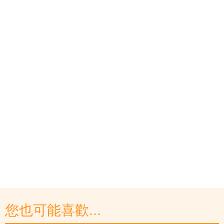
您也可能喜歡...