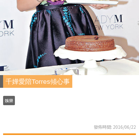
千嬅愛陪Torres傾心事
娛樂
發佈時間: 2016/06/22