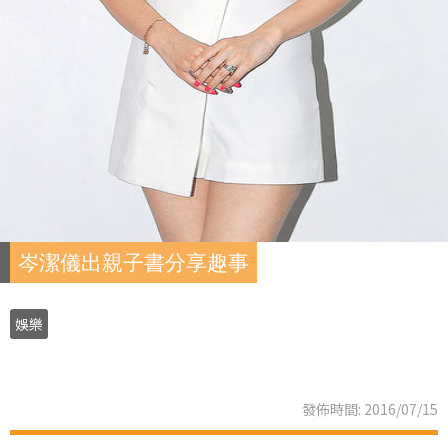
岑潔儀出親子書分享趣事
娛樂
發佈時間: 2016/07/15