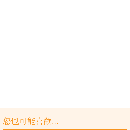
您也可能喜歡...