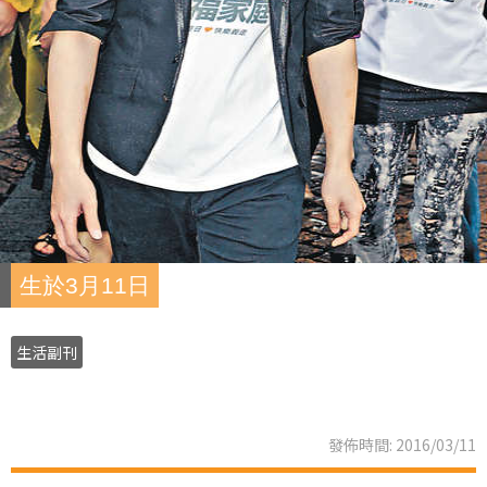
生於3月11日
生活副刊
發佈時間: 2016/03/11