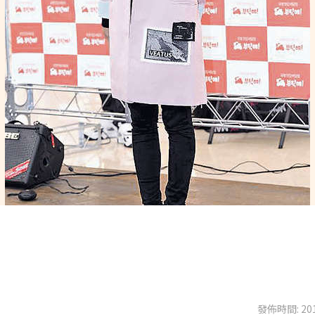
發佈時間: 201