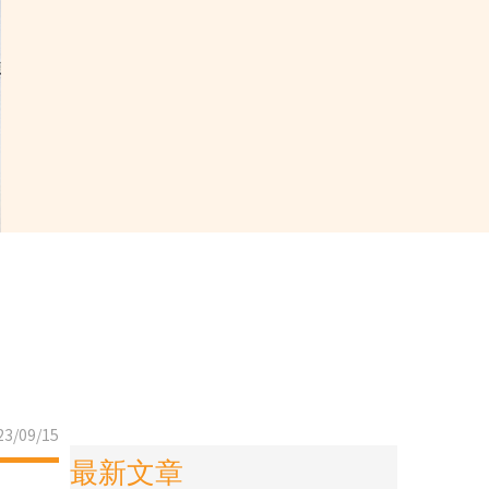
3/09/15
最新文章