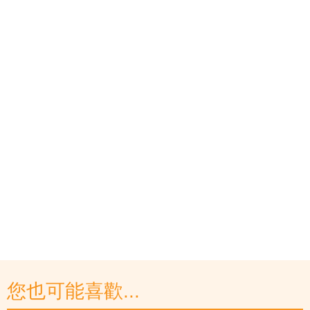
您也可能喜歡...