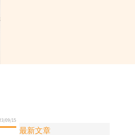
3/09/15
最新文章