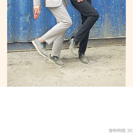
發佈時間: 201