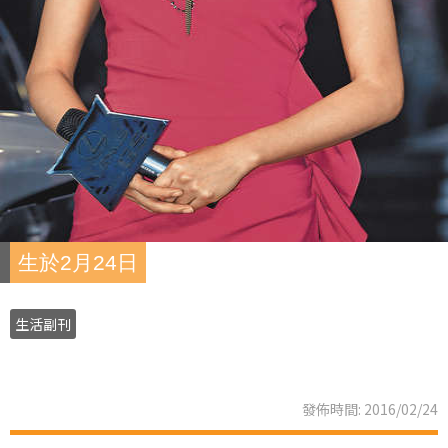
生於2月24日
生活副刊
發佈時間: 2016/02/24