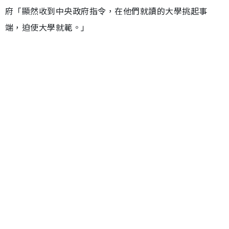
府「顯然收到中央政府指令，在他們就讀的大學挑起事
端，迫使大學就範。」