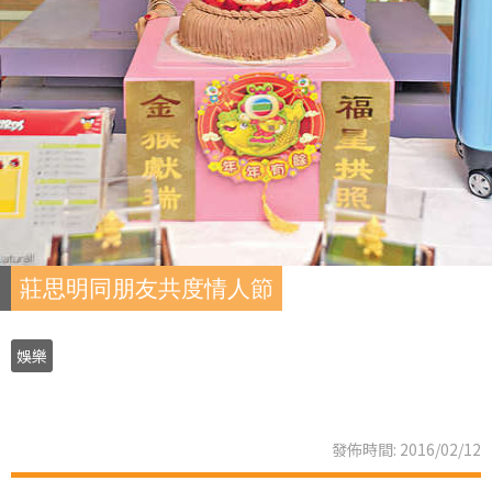
莊思明同朋友共度情人節
娛樂
發佈時間: 2016/02/12