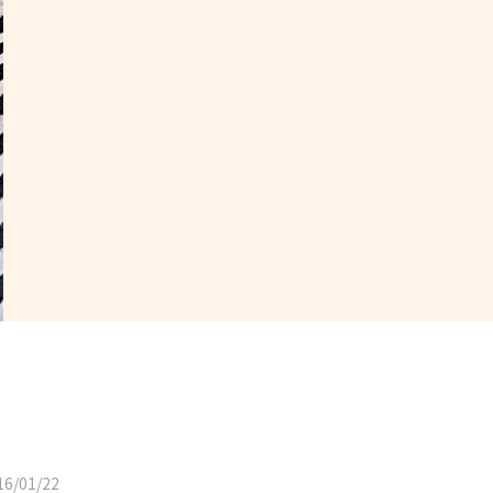
6/01/22