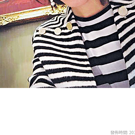
發佈時間: 201