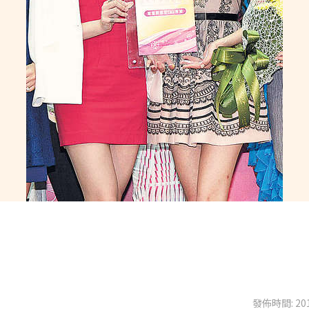
發佈時間: 201