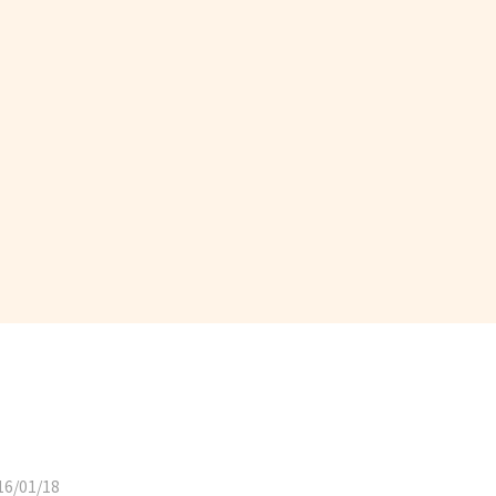
6/01/18