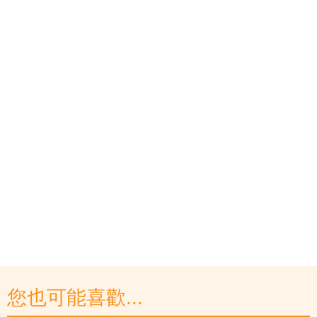
您也可能喜歡...