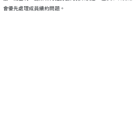
會優先處理成員續約問題。