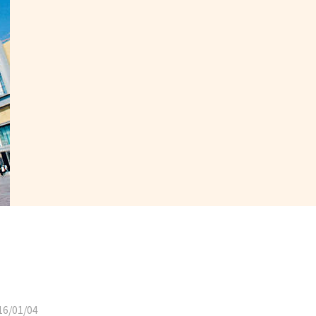
6/01/04