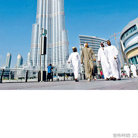
發佈時間: 201