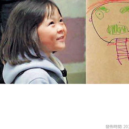
發佈時間: 201