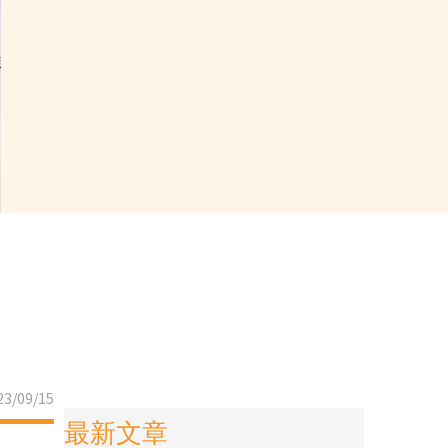
3/09/15
最新文章