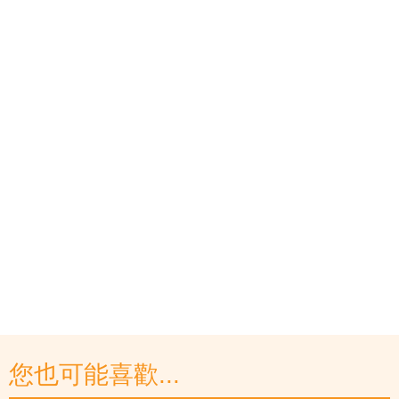
您也可能喜歡...