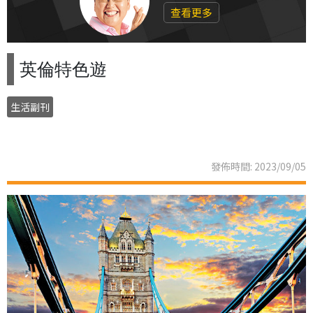
查看更多
英倫特色遊
生活副刊
發佈時間: 2023/09/05