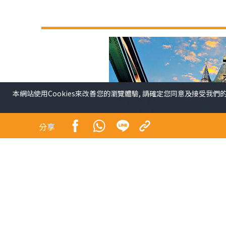
本網站使用Cookies來改善您的瀏覽體驗, 請確定您同意及接受我們
分享