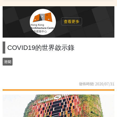
查看更多
COVID19的世界啟示錄
港聞
發佈時間: 2020/07/31